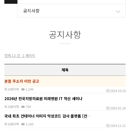
공지사항
공지사항
전체 13 건 - 1 페이지
제목
본점 주소지 이전 공고
최고관리자
2,306
2024.10.10
2026년 전국지방의료원 미래병원 IT 혁신 세미나
최고관리자
704
2026.01.16
국내 최초 컨테이너 이미지 악성코드 검사 플랫폼 [컨테…
최고관리자
2,160
2024.11.21