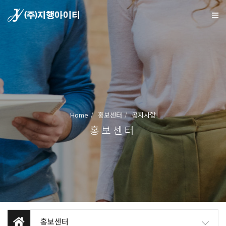
Home
홍보센터
공지사항
홍보센터
홍보센터