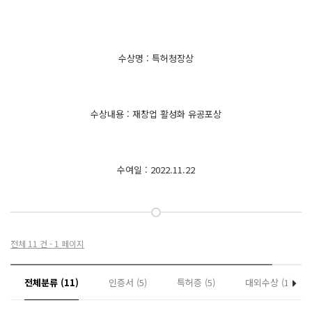
수상명 : 특허청장상
수상내용 : 재창업 활성화 유공포상
수여일 : 2022.11.22
전체 11 건 - 1 페이지
전체분류 (11)
인증서 (5)
특허증 (5)
대외수상 (1)