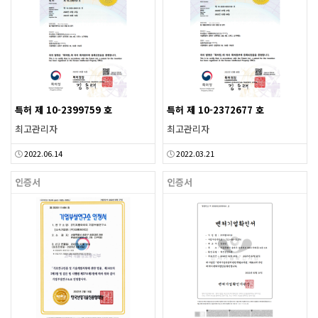
특허 제 10-2399759 호
특허 제 10-2372677 호
최고관리자
최고관리자
2022.06.14
2022.03.21
인증서
인증서