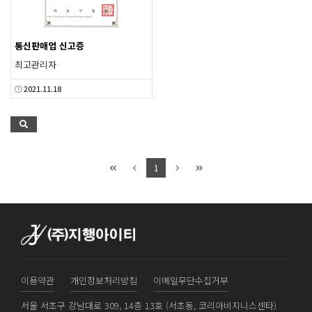
통신판매업 신고증
최고관리자
2021.11.18
1
이용약관
개인정보처리방침
이메일무단수집거부
서울 서초구 강남대로 309, 14층 13호 (서초동, 코리아비지니스센타)