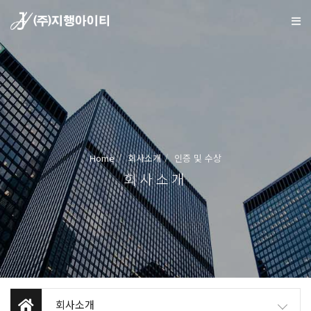
Home
회사소개
인증 및 수상
회사소개
회사소개