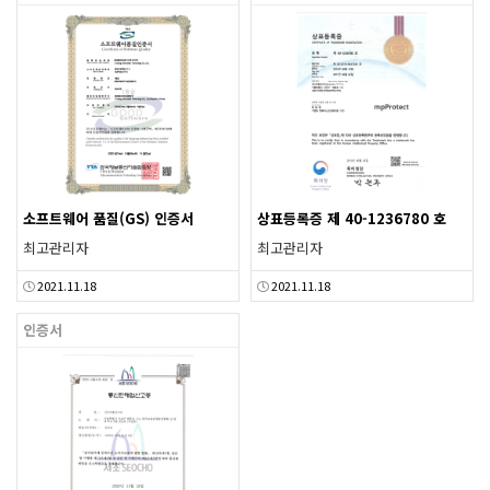
소프트웨어 품질(GS) 인증서
상표등록증 제 40-1236780 호
최고관리자
최고관리자
2021.11.18
2021.11.18
인증서